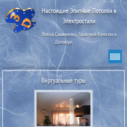
Настоящие Элитные Потолки в
Электростали
Любой Сложности с Гарантией Качества в
Договоре
Виртуальные туры