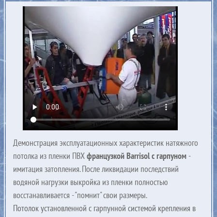
Демонстрация эксплуатационных характеристик натяжного
потолка из пленки ПВХ
французкой Barrisol с гарпуном
-
имитация затопления. После ликвидации последствий
водяной нагрузки выкройка из пленки полностью
восстанавливается - "помнит" свои размеры.
Потолок установленной с гарпунной системой крепления в