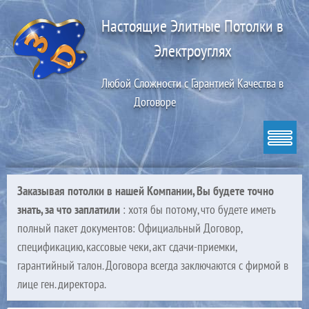
Настоящие Элитные Потолки в
Электроуглях
Любой Сложности с Гарантией Качества в
Договоре
Заказывая потолки в нашей Компании, Вы будете точно
знать, за что заплатили
: хотя бы потому, что будете иметь
полный пакет документов: Официальный Договор,
спецификацию, кассовые чеки, акт сдачи-приемки,
гарантийный талон. Договора всегда заключаются с фирмой в
лице ген. директора.