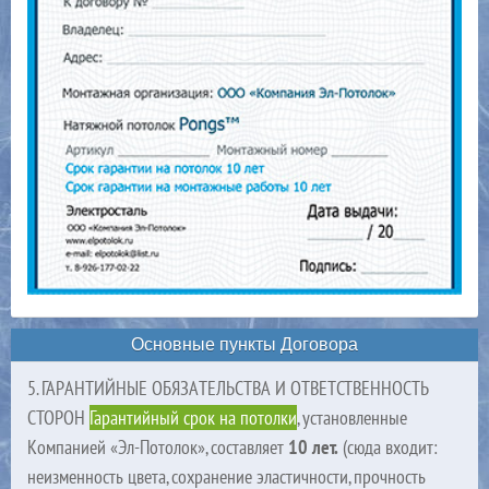
Основные пункты Договора
5. ГАРАНТИЙНЫЕ ОБЯЗАТЕЛЬСТВА И ОТВЕТСТВЕННОСТЬ
СТОРОН
Гарантийный срок на потолки
, установленные
Компанией «Эл-Потолок», составляет
10 лет.
(сюда входит:
неизменность цвета, сохранение эластичности, прочность